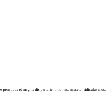
penatibus et magnis dis parturient montes, nascetur ridiculus mus.