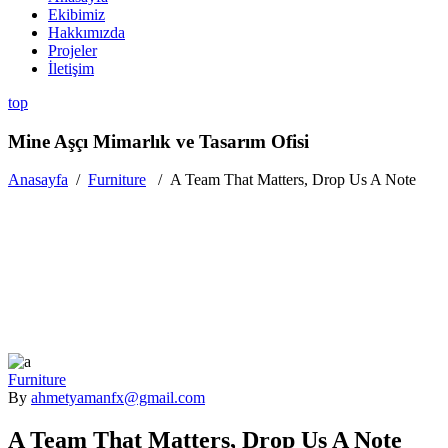
Ekibimiz
Hakkımızda
Projeler
İletişim
top
Mine Aşçı Mimarlık ve Tasarım Ofisi
Anasayfa
/
Furniture
/
A Team That Matters, Drop Us A Note
Furniture
By
ahmetyamanfx@gmail.com
A Team That Matters, Drop Us A Note