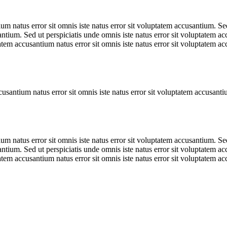
ium natus error sit omnis iste natus error sit voluptatem accusantium. Sed
antium. Sed ut perspiciatis unde omnis iste natus error sit voluptatem acc
atem accusantium natus error sit omnis iste natus error sit voluptatem a
ccusantium natus error sit omnis iste natus error sit voluptatem accusant
ium natus error sit omnis iste natus error sit voluptatem accusantium. Sed
antium. Sed ut perspiciatis unde omnis iste natus error sit voluptatem acc
atem accusantium natus error sit omnis iste natus error sit voluptatem a