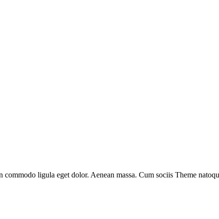
ean commodo ligula eget dolor. Aenean massa. Cum sociis Theme natoque 