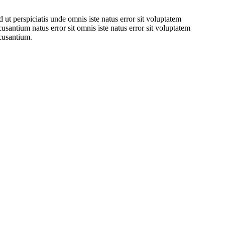
 ut perspiciatis unde omnis iste natus error sit voluptatem
usantium natus error sit omnis iste natus error sit voluptatem
ccusantium.