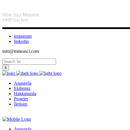
Mine Aşçı Mimarlık
1999’dan beri
instagram
linkedin
info@mineasci.com
Anasayfa
Ekibimiz
Hakkımızda
Projeler
İletişim
Anasayfa