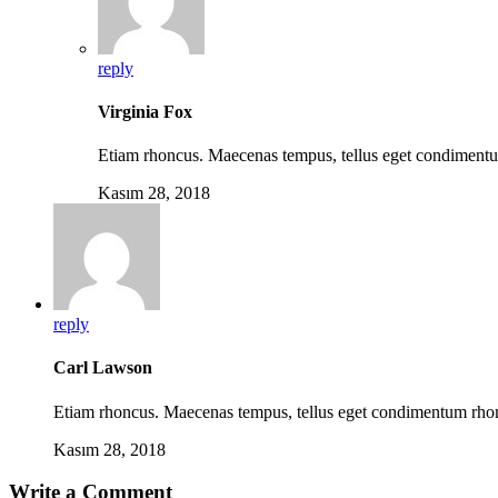
reply
Virginia Fox
Etiam rhoncus. Maecenas tempus, tellus eget condimentum
Kasım 28, 2018
reply
Carl Lawson
Etiam rhoncus. Maecenas tempus, tellus eget condimentum rhonc
Kasım 28, 2018
Write a Comment