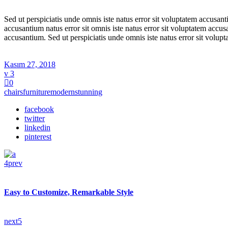
Sed ut perspiciatis unde omnis iste natus error sit voluptatem accusant
accusantium natus error sit omnis iste natus error sit voluptatem accus
accusantium. Sed ut perspiciatis unde omnis iste natus error sit volupt
Kasım 27, 2018
3
0
chairs
furniture
modern
stunning
facebook
twitter
linkedin
pinterest
prev
Easy to Customize, Remarkable Style
next