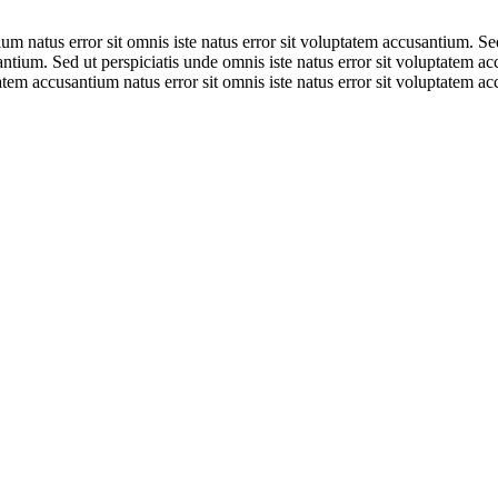
ium natus error sit omnis iste natus error sit voluptatem accusantium. Sed
antium. Sed ut perspiciatis unde omnis iste natus error sit voluptatem acc
atem accusantium natus error sit omnis iste natus error sit voluptatem a