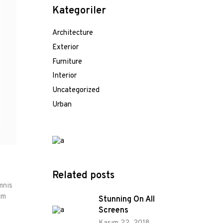
Kategoriler
Architecture
Exterior
Furniture
Interior
Uncategorized
Urban
Related posts
mnis
um
Stunning On All
Screens