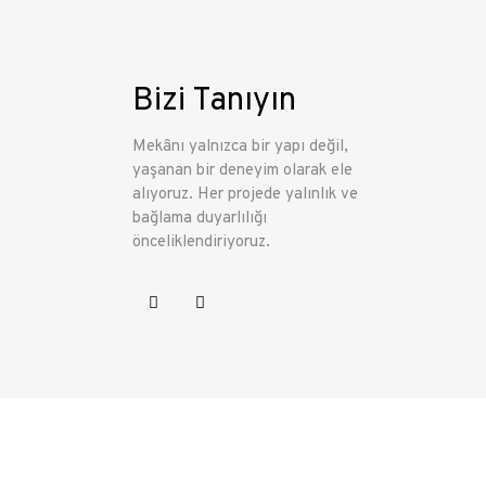
Bizi Tanıyın
Mekânı yalnızca bir yapı değil,
yaşanan bir deneyim olarak ele
alıyoruz. Her projede yalınlık ve
bağlama duyarlılığı
önceliklendiriyoruz.