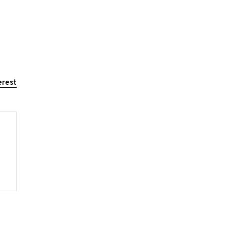
erest