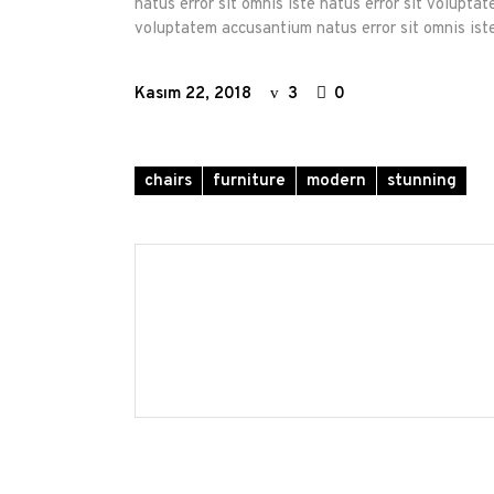
natus error sit omnis iste natus error sit volupta
voluptatem accusantium natus error sit omnis ist
Kasım 22, 2018
3
0
chairs
furniture
modern
stunning