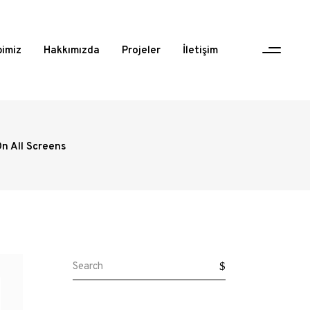
bimiz
Hakkımızda
Projeler
İletişim
n All Screens
Search
for: