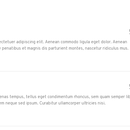
ectetuer adipiscing elit. Aenean commodo ligula eget dolor. Aenean
penatibus et magnis dis parturient montes, nascetur ridiculus mus.
enas tempus, tellus eget condimentum rhoncus, sem quam semper lib
em neque sed ipsum. Curabitur ullamcorper ultricies nisi.