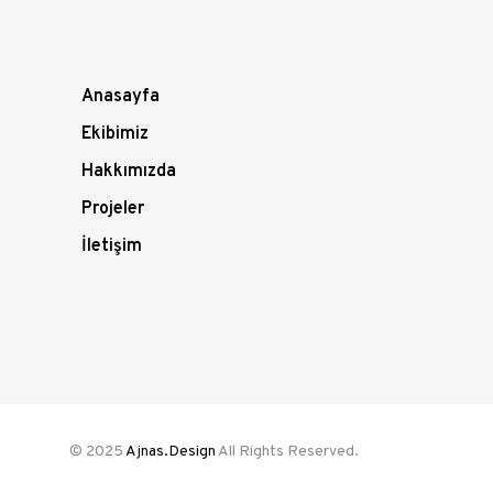
Anasayfa
Ekibimiz
Hakkımızda
Projeler
İletişim
© 2025
Ajnas.Design
All Rights Reserved.