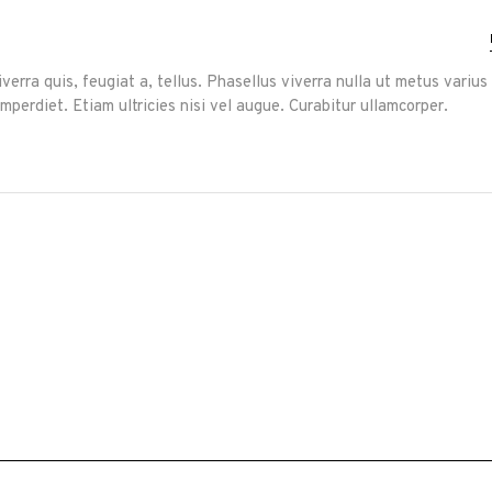
verra quis, feugiat a, tellus. Phasellus viverra nulla ut metus varius
mperdiet. Etiam ultricies nisi vel augue. Curabitur ullamcorper.