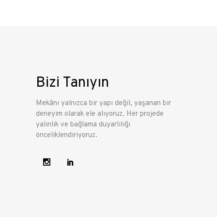
Bizi Tanıyın
Mekânı yalnızca bir yapı değil, yaşanan bir
deneyim olarak ele alıyoruz. Her projede
yalınlık ve bağlama duyarlılığı
önceliklendiriyoruz.