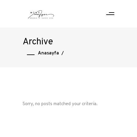
Archive
Anasayfa
/
Sorry, no posts matched your criteria.