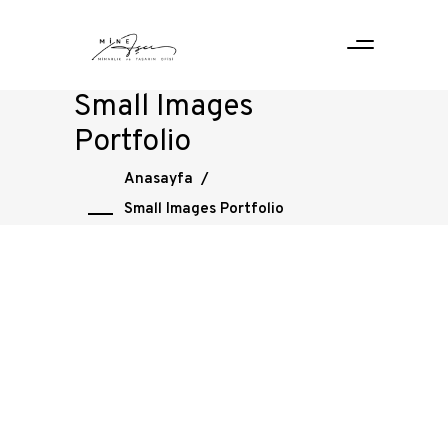
Small Images
Portfolio
Anasayfa
/
Small Images Portfolio