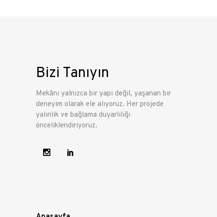
Bizi Tanıyın
Mekânı yalnızca bir yapı değil, yaşanan bir
deneyim olarak ele alıyoruz. Her projede
yalınlık ve bağlama duyarlılığı
önceliklendiriyoruz.