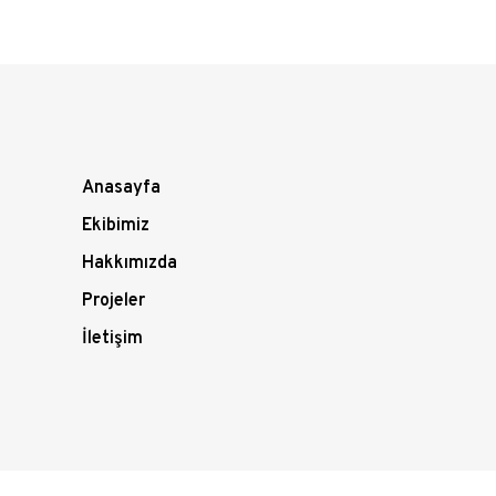
Anasayfa
Ekibimiz
Hakkımızda
Projeler
İletişim