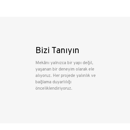
Bizi Tanıyın
Mekânı yalnızca bir yapı değil,
yaşanan bir deneyim olarak ele
alıyoruz. Her projede yalınlık ve
bağlama duyarlılığı
önceliklendiriyoruz.