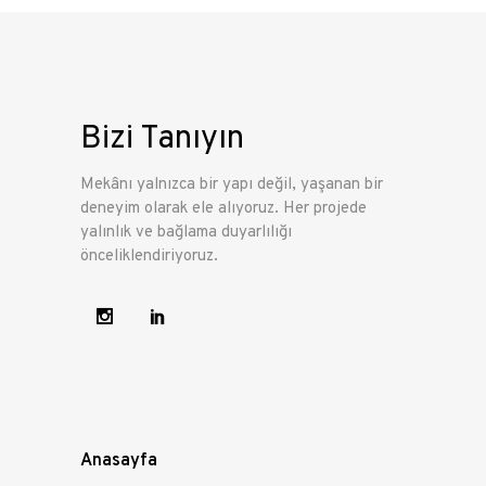
Bizi Tanıyın
Mekânı yalnızca bir yapı değil, yaşanan bir
deneyim olarak ele alıyoruz. Her projede
yalınlık ve bağlama duyarlılığı
önceliklendiriyoruz.
Anasayfa