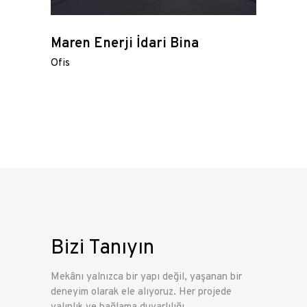
Maren Enerji İdari Bina
Ofis
Bizi Tanıyın
Mekânı yalnızca bir yapı değil, yaşanan bir
deneyim olarak ele alıyoruz. Her projede